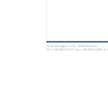
Via dei Bersaglieri, 12/14 - 82100 Benevento
Tel.: (+39) 0824.317571 Fax: (+39) 0824.53408 - P.