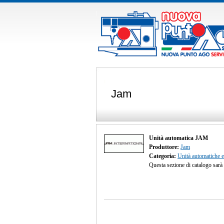
Jam
Unità automatica JAM
Produttore:
Jam
Categoria:
Unità automatiche 
Questa sezione di catalogo sarà