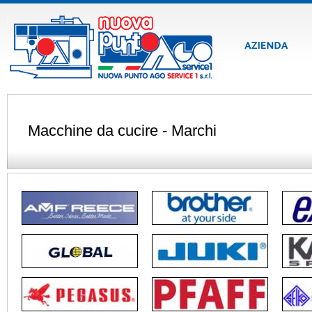
Macchine da cucire - Marchi