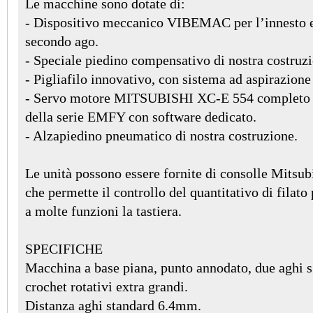
Le macchine sono dotate di:
- Dispositivo meccanico VIBEMAC per l’innesto e
secondo ago.
- Speciale piedino compensativo di nostra costruz
- Pigliafilo innovativo, con sistema ad aspirazione 
- Servo motore MITSUBISHI XC-E 554 completo di
della serie EMFY con software dedicato.
- Alzapiedino pneumatico di nostra costruzione.
Le unità possono essere fornite di consolle Mitsu
che permette il controllo del quantitativo di filato
a molte funzioni la tastiera.
SPECIFICHE
Macchina a base piana, punto annodato, due aghi sg
crochet rotativi extra grandi.
Distanza aghi standard 6.4mm.